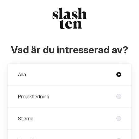
Vad är du intresserad av?
Avdelningar
Alla
Projektledning
Stjärna