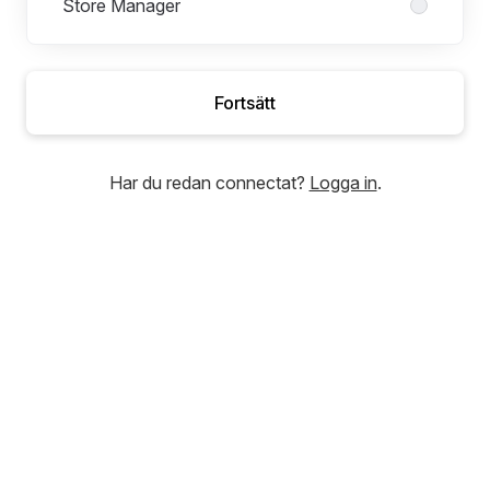
Store Manager
Fortsätt
Har du redan connectat?
Logga in
.